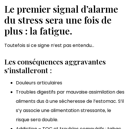
Le premier signal d’alarme
du stress sera une fois de
plus : la fatigue.
Toutefois si ce signe n’est pas entendu…
Les conséquences aggravantes
s’installeront :
Douleurs articulaires
Troubles digestifs par mauvaise assimilation des
aliments dus à une sécheresse de l’estomac. S’il
s’y associe une alimentation stressante, le
risque sera double.
Addiction – TOC et troubles compulsifs : tabac