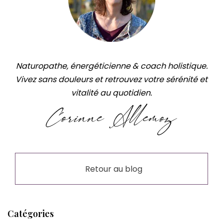
Naturopathe, énergéticienne & coach holistique.
Vivez sans douleurs et retrouvez votre sérénité et
vitalité au quotidien.
Retour au blog
Catégories