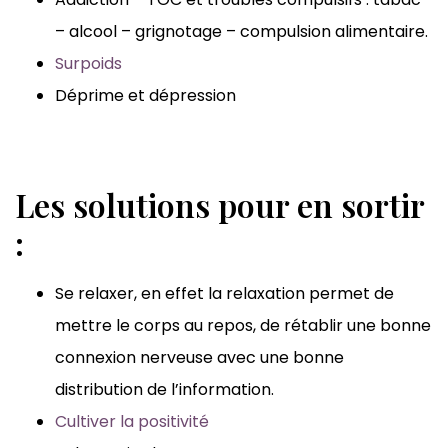
– alcool – grignotage – compulsion alimentaire.
Surpoids
Déprime et dépression
Les solutions pour en sortir
:
Se relaxer, en effet la relaxation permet de
mettre le corps au repos, de rétablir une bonne
connexion nerveuse avec une bonne
distribution de l’information.
Cultiver la positivité