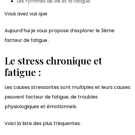
Les rythmes de vie et la fatigue
Vous avez vus que
Aujourd’hui je vous propose d’explorer le 3ème
facteur de fatigue .
Le stress chronique et
fatigue :
Les causes stressantes sont multiples et leurs causes
peuvent facteur de fatigue, de troubles
physiologiques et émotionnels.
Voici la liste des plus fréquentes :