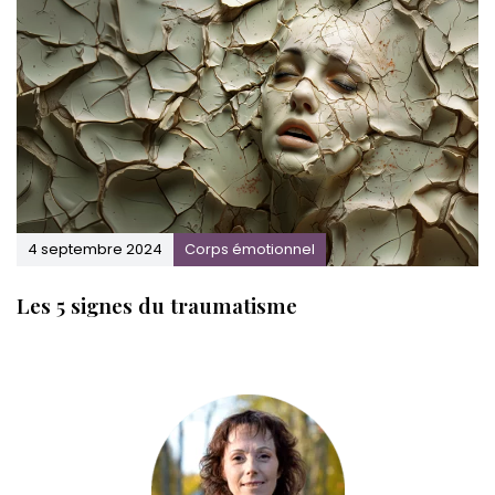
4 septembre 2024
Corps émotionnel
Les 5 signes du traumatisme