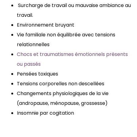
Surcharge de travail ou mauvaise ambiance au
travail.
Environnement bruyant
Vie familiale non équilibrée avec tensions
relationnelles
Chocs et traumatismes émotionnels présents
ou passés
Pensées toxiques
Tensions corporelles non descellées
Changements physiologiques de la vie
(andropause, ménopause, grossesse)
Insomnie par cogitation