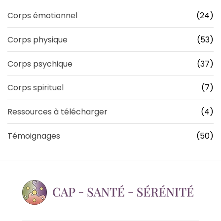
Corps émotionnel
(24)
Corps physique
(53)
Corps psychique
(37)
Corps spirituel
(7)
Ressources à télécharger
(4)
Témoignages
(50)