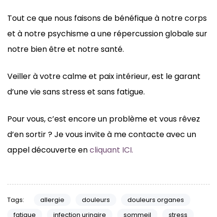
Tout ce que nous faisons de bénéfique à notre corps
et à notre psychisme a une répercussion globale sur
notre bien être et notre santé.
Veiller à votre calme et paix intérieur, est le garant
d’une vie sans stress et sans fatigue.
Pour vous, c’est encore un problème et vous rêvez
d’en sortir ? Je vous invite à me contacte avec un
appel découverte en
cliquant ICI.
Tags:
allergie
douleurs
douleurs organes
fatigue
infection urinaire
sommeil
stress