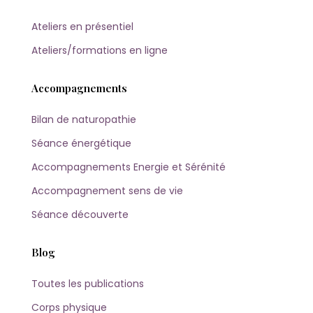
Ateliers en présentiel
Ateliers/formations en ligne
Accompagnements
Bilan de naturopathie
Séance énergétique
Accompagnements Energie et Sérénité
Accompagnement sens de vie
Séance découverte
Blog
Toutes les publications
Corps physique