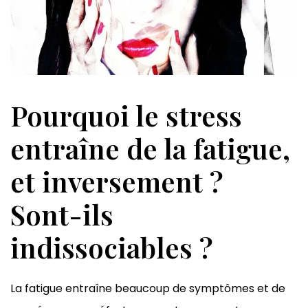
Pourquoi le stress
entraîne de la fatigue,
et inversement ?
Sont-ils
indissociables ?
La fatigue entraîne beaucoup de symptômes et de