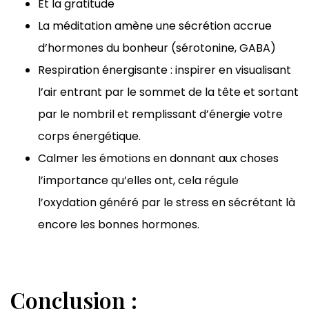
Et la gratitude
La méditation amène une sécrétion accrue
d’hormones du bonheur (sérotonine, GABA)
Respiration énergisante : inspirer en visualisant
l’air entrant par le sommet de la tête et sortant
par le nombril et remplissant d’énergie votre
corps énergétique.
Calmer les émotions en donnant aux choses
l’importance qu’elles ont, cela régule
l’oxydation généré par le stress en sécrétant là
encore les bonnes hormones.
Conclusion :