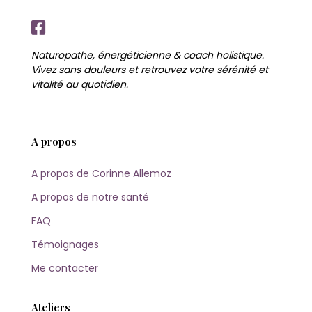
Naturopathe, énergéticienne & coach holistique.
Vivez sans douleurs et retrouvez votre sérénité et
vitalité au quotidien.
A propos
A propos de Corinne Allemoz
A propos de notre santé
FAQ
Témoignages
Me contacter
Ateliers