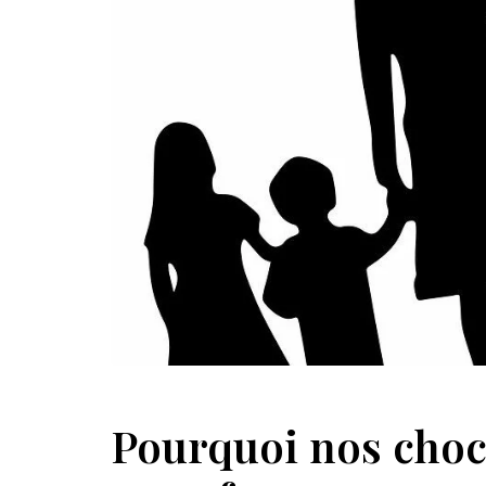
Pourquoi nos choc