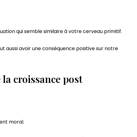
tion qui semble similaire à votre cerveau primitif.
 aussi avoir une conséquence positive sur notre
e la croissance post
ent moral.