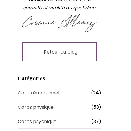
sérénité et vitalité au quotidien.
Retour au blog
Catégories
Corps émotionnel
(24)
Corps physique
(53)
Corps psychique
(37)