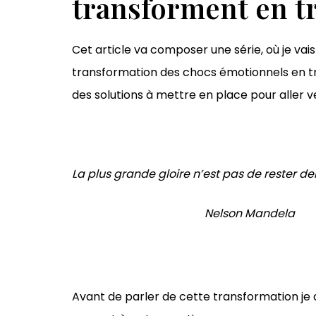
transforment en t
Cet article va composer une série, où je va
transformation des chocs émotionnels en tr
des solutions à mettre en place pour aller 
La plus grande gloire n’est pas de rester d
Nelson Mandela
Avant de parler de cette transformation je 