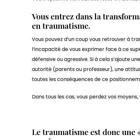
Vous entrez dans la transform
en traumatisme.
Vous pouvez d’un coup vous retrouver à trans
l’incapacité de vous exprimer face à ce sup
défensive ou agressive. Si à cela s’ajoute un
autorité (parents ou professeur), une attit
toutes les conséquences de ce positionnem
Dans tous les cas, vous perdez vos moyens, 
Le traumatisme est donc une 