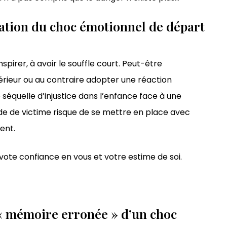
ation du choc émotionnel de départ
pirer, à avoir le souffle court. Peut-être
érieur ou au contraire adopter une réaction
e séquelle d’injustice dans l’enfance face à une
ude de victime risque de se mettre en place avec
ent.
vote confiance en vous et votre estime de soi.
« mémoire erronée » d’un choc