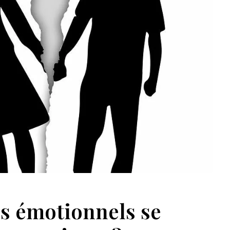
s émotionnels se