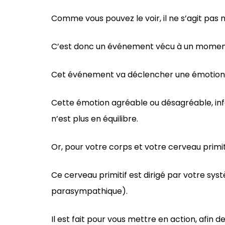
Comme vous pouvez le voir, il ne s’agit pa
C’est donc un événement vécu à un moment 
Cet événement va déclencher une émotion
Cette émotion agréable ou désagréable, inf
n’est plus en équilibre.
Or, pour votre corps et votre cerveau primit
Ce cerveau primitif est dirigé par votre 
parasympathique).
Il est fait pour vous mettre en action, afin de