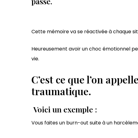
passé.
Cette mémoire va se réactivée à chaque situa
Heureusement avoir un choc émotionnel peut
vie.
C’est ce que l’on appell
traumatique.
Voici un exemple :
Vous faites un burn-out suite à un harcèlem