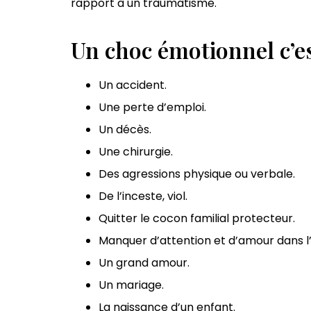
rapport à un traumatisme.
Un choc émotionnel c’es
Un accident.
Une perte d’emploi.
Un décès.
Une chirurgie.
Des agressions physique ou verbale.
De l’inceste, viol.
Quitter le cocon familial protecteur.
Manquer d’attention et d’amour dans l
Un grand amour.
Un mariage.
La naissance d’un enfant.