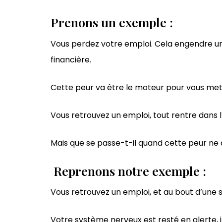
Prenons un exemple :
Vous perdez votre emploi. Cela engendre une
financière.
Cette peur va être le moteur pour vous mett
Vous retrouvez un emploi, tout rentre dans l’
Mais que se passe-t-il quand cette peur ne 
Reprenons notre exemple :
Vous retrouvez un emploi, et au bout d’une 
Votre système nerveux est resté en alerte, i