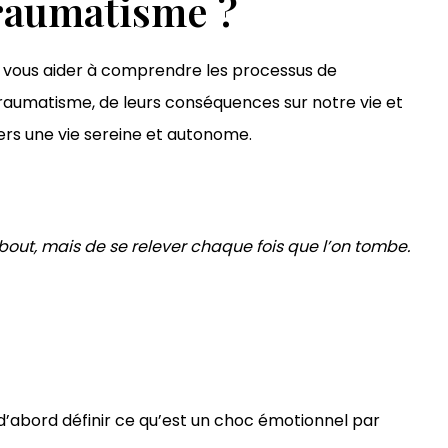
raumatisme ?
is vous aider à comprendre les processus de
aumatisme, de leurs conséquences sur notre vie et
vers une vie sereine et autonome.
ebout, mais de se relever chaque fois que l’on tombe.
d’abord définir ce qu’est un choc émotionnel par