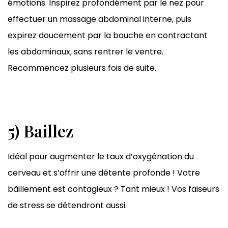
émotions. Inspirez profondément par le nez pour
effectuer un massage abdominal interne, puis
expirez doucement par la bouche en contractant
les abdominaux, sans rentrer le ventre.
Recommencez plusieurs fois de suite.
5) Baillez
Idéal pour augmenter le taux d’oxygénation du
cerveau et s’offrir une détente profonde ! Votre
bâillement est contagieux ? Tant mieux ! Vos faiseurs
de stress se détendront aussi.