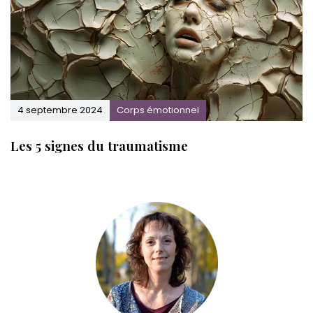
4 septembre 2024
Corps émotionnel
Les 5 signes du traumatisme