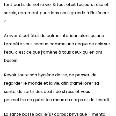
font partis de notre vie. Si tout était toujours rose et
serein, comment pourrions nous grandir à l’intérieur
?
Arriver à cet état de calme intérieur, alors qu’une
tempête vous secoue comme une coque de noix sur
l’eau, c’est ce que j’amène à tous ceux qui en ont
besoin.
Revoir toute son hygiène de vie, de penser, de
regarder le monde et la vie, afin d’améliorer sa
santé, de sortir des états de stress et vous
permettre de guérir les maux du corps et de l’esprit.
La santé passe par le(s) corps : physique – mental –