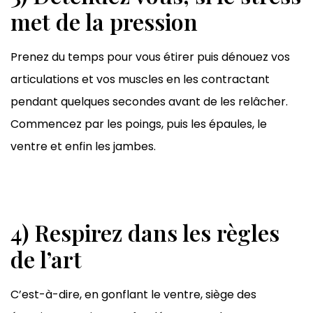
met de la pression
Prenez du temps pour vous étirer puis dénouez vos
articulations et vos muscles en les contractant
pendant quelques secondes avant de les relâcher.
Commencez par les poings, puis les épaules, le
ventre et enfin les jambes.
4) Respirez dans les règles
de l’art
C’est-à-dire, en gonflant le ventre, siège des