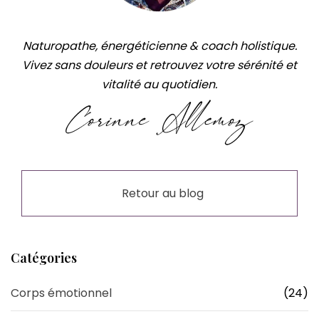
Naturopathe, énergéticienne & coach holistique.
Vivez sans douleurs et retrouvez votre sérénité et
vitalité au quotidien.
Retour au blog
Catégories
Corps émotionnel
(24)