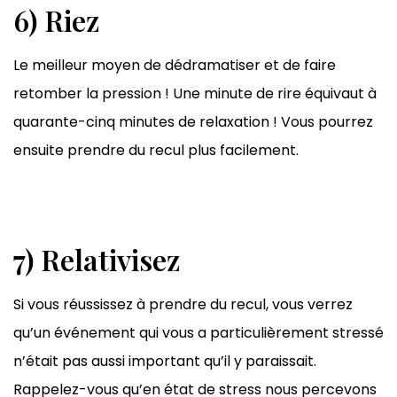
6) Riez
Le meilleur moyen de dédramatiser et de faire
retomber la pression ! Une minute de rire équivaut à
quarante-cinq minutes de relaxation ! Vous pourrez
ensuite prendre du recul plus facilement.
7) Relativisez
Si vous réussissez à prendre du recul, vous verrez
qu’un événement qui vous a particulièrement stressé
n’était pas aussi important qu’il y paraissait.
Rappelez-vous qu’en état de stress nous percevons