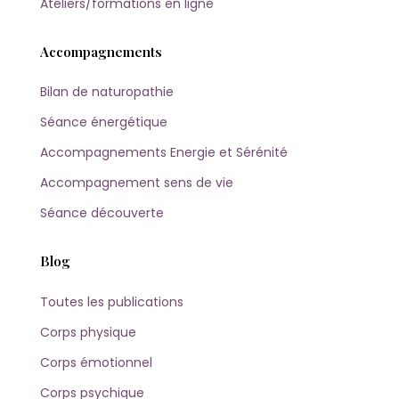
Ateliers/formations en ligne
Accompagnements
Bilan de naturopathie
Séance énergétique
Accompagnements Energie et Sérénité
Accompagnement sens de vie
Séance découverte
Blog
Toutes les publications
Corps physique
Corps émotionnel
Corps psychique