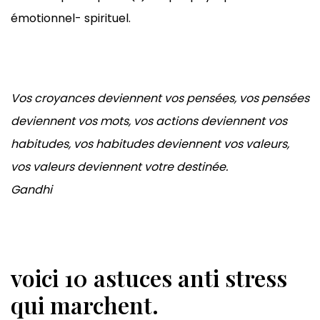
émotionnel- spirituel.
Vos croyances deviennent vos pensées, vos pensées
deviennent vos mots, vos actions deviennent vos
habitudes, vos habitudes deviennent vos valeurs,
vos valeurs deviennent votre destinée.
Gandhi
voici 10 astuces anti stress
qui marchent.