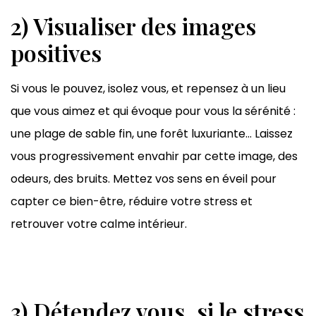
2) Visualiser des images
positives
Si vous le pouvez, isolez vous, et repensez à un lieu
que vous aimez et qui évoque pour vous la sérénité :
une plage de sable fin, une forêt luxuriante… Laissez
vous progressivement envahir par cette image, des
odeurs, des bruits. Mettez vos sens en éveil pour
capter ce bien-être, réduire votre stress et
retrouver votre calme intérieur.
3) Détendez vous, si le stress