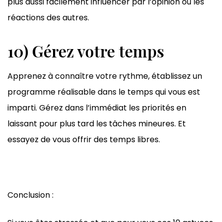
plus aussi facilement influencer par l’opinion ou les
réactions des autres.
10) Gérez votre temps
Apprenez à connaître votre rythme, établissez un
programme réalisable dans le temps qui vous est
imparti. Gérez dans l’immédiat les priorités en
laissant pour plus tard les tâches mineures. Et
essayez de vous offrir des temps libres.
Conclusion :