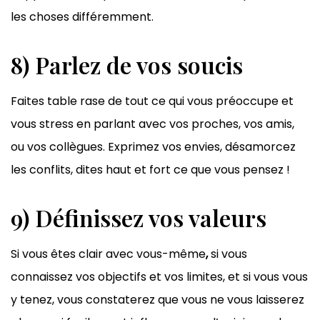
les choses différemment.
8) Parlez de vos soucis
Faites table rase de tout ce qui vous préoccupe et
vous stress en parlant avec vos proches, vos amis,
ou vos collègues. Exprimez vos envies, désamorcez
les conflits, dites haut et fort ce que vous pensez !
9) Définissez vos valeurs
Si vous êtes clair avec vous-même
,
si vous
connaissez vos objectifs et vos limites, et si vous vous
y tenez, vous constaterez que vous ne vous laisserez