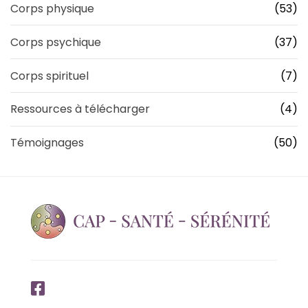
Corps physique
(53)
Corps psychique
(37)
Corps spirituel
(7)
Ressources à télécharger
(4)
Témoignages
(50)