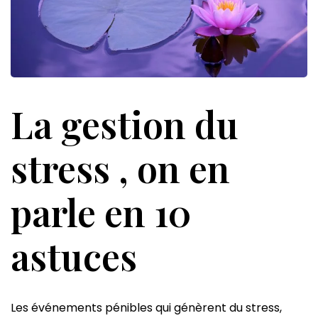
La gestion du
stress , on en
parle en 10
astuces
Les événements pénibles qui génèrent du stress,