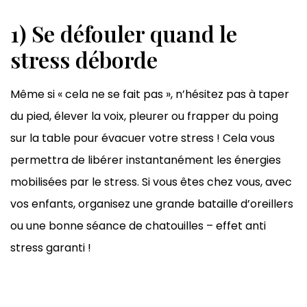
1) Se défouler quand le
stress déborde
Même si « cela ne se fait pas », n’hésitez pas à taper
du pied, élever la voix, pleurer ou frapper du poing
sur la table pour évacuer votre stress ! Cela vous
permettra de libérer instantanément les énergies
mobilisées par le stress. Si vous êtes chez vous, avec
vos enfants, organisez une grande bataille d’oreillers
ou une bonne séance de chatouilles – effet anti
stress garanti !