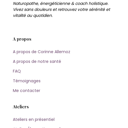
Naturopathe, énergéticienne & coach holistique.
Vivez sans douleurs et retrouvez votre sérénité et
vitalité au quotidien.
A propos
A propos de Corinne Allemoz
A propos de notre santé
FAQ
Témoignages
Me contacter
Ateliers
Ateliers en présentiel