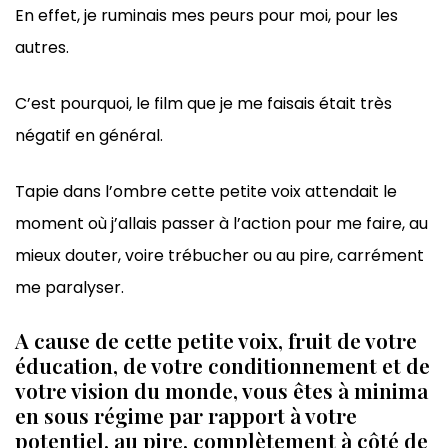
En effet, je ruminais mes peurs pour moi, pour les
autres.
C’est pourquoi, le film que je me faisais était très
négatif en général.
Tapie dans l’ombre cette petite voix attendait le
moment où j’allais passer à l’action pour me faire, au
mieux douter, voire trébucher ou au pire, carrément
me paralyser.
A cause de cette petite voix, fruit de votre
éducation, de votre conditionnement et de
votre vision du monde, vous êtes à minima
en sous régime par rapport à votre
potentiel, au pire, complètement à côté de