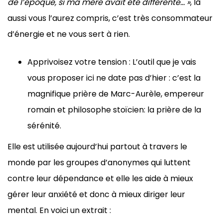
de l’époque, si ma mère avait été différente… »
, là
aussi vous l’aurez compris, c’est très consommateur
d’énergie et ne vous sert à rien.
Apprivoisez votre tension : L’outil que je vais
vous proposer ici ne date pas d’hier : c’est la
magnifique prière de Marc-Aurèle, empereur
romain et philosophe stoïcien: la prière de la
sérénité.
Elle est utilisée aujourd’hui partout à travers le
monde par les groupes d’anonymes qui luttent
contre leur dépendance et elle les aide à mieux
gérer leur anxiété et donc à mieux diriger leur
mental. En voici un extrait :