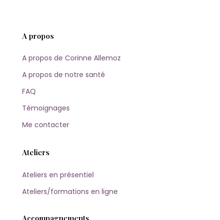
A propos
A propos de Corinne Allemoz
A propos de notre santé
FAQ
Témoignages
Me contacter
Ateliers
Ateliers en présentiel
Ateliers/formations en ligne
Accompagnements