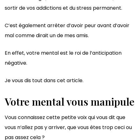
sortir de vos addictions et du stress permanent.
C’est également arrêter d’avoir peur avant d’avoir
mal comme dirait un de mes amis.
En effet, votre mental est le roi de l’anticipation
négative.
Je vous dis tout dans cet article.
Votre mental vous manipule
Vous connaissez cette petite voix qui vous dit que
vous n’allez pas y arriver, que vous êtes trop ceci ou
pas assez cela ?