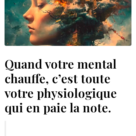
Quand votre mental
chauffe, c’est toute
votre physiologique
qui en paie la note.