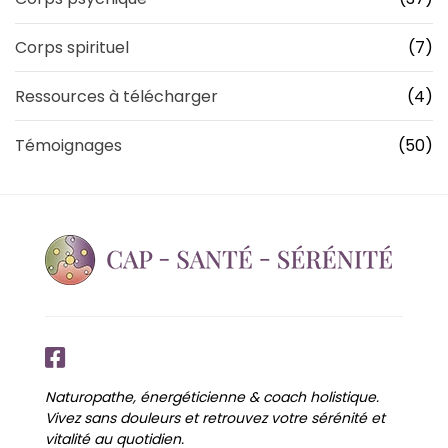
Corps spirituel
(7)
Ressources à télécharger
(4)
Témoignages
(50)
Naturopathe, énergéticienne & coach holistique.
Vivez sans douleurs et retrouvez votre sérénité et
vitalité au quotidien.