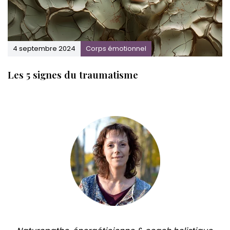
4 septembre 2024
Corps émotionnel
Les 5 signes du traumatisme