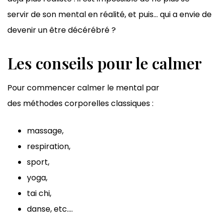
servir de son mental en réalité, et puis… qui a envie de
devenir un être décérébré ?
Les conseils pour le calmer
Pour commencer calmer le mental par
des méthodes corporelles classiques :
massage,
respiration,
sport,
yoga,
tai chi,
danse, etc….