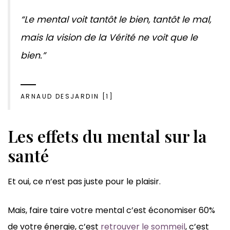
“Le mental voit tantôt le bien, tantôt le mal,
mais la vision de la Vérité ne voit que le
bien.”
ARNAUD DESJARDIN [1]
Les effets du mental sur la
santé
Et oui, ce n’est pas juste pour le plaisir.
Mais, faire taire votre mental c’est économiser 60%
de votre énergie, c’est
retrouver le sommeil
, c’est