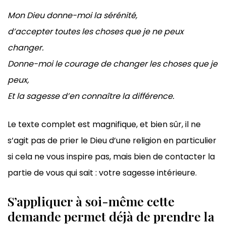
Mon Dieu donne-moi la sérénité,
d’accepter toutes les choses que je ne peux
changer.
Donne-moi le courage de changer les choses que je
peux,
Et la sagesse d’en connaître la différence.
Le texte complet est magnifique, et bien sûr, il ne
s’agit pas de prier le Dieu d’une religion en particulier
si cela ne vous inspire pas, mais bien de contacter la
partie de vous qui sait : votre sagesse intérieure.
S’appliquer à soi-même cette
demande permet déjà de prendre la