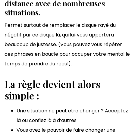
distance avec de nombreuses
situations.
Permet surtout de remplacer le disque rayé du
négatif par ce disque là, qui lui, vous apportera
beaucoup de justesse. (Vous pouvez vous répéter
ces phrases en boucle pour occuper votre mental le
temps de prendre du recul).
La règle devient alors
simple :
Une situation ne peut être changer ? Acceptez
là ou confiez là à d’autres.
Vous avez le pouvoir de faire changer une