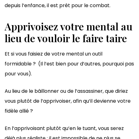
depuis l’enfance, il est prêt pour le combat.
Apprivoisez votre mental au
lieu de vouloir le faire taire
Et si vous faisiez de votre mental un outil
formidable ? (Il l’est bien pour d’autres, pourquoi pas
pour vous).
Au lieu de le bâillonner ou de l’assassiner, que diriez
vous plutôt de l’apprivoiser, afin qu’il devienne votre
fidèle allié ?
En l’apprivoisant plutôt qu’en le tuant, vous serez
déjà plus réaliste : il est impossible de ne plus se