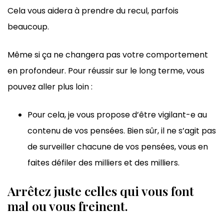
Cela vous aidera à prendre du recul, parfois
beaucoup.
Même si ça ne changera pas votre comportement
en profondeur. Pour réussir sur le long terme, vous
pouvez aller plus loin :
Pour cela, je vous propose d’être vigilant-e au
contenu de vos pensées. Bien sûr, il ne s’agit pas
de surveiller chacune de vos pensées, vous en
faites défiler des milliers et des milliers.
Arrêtez juste celles qui vous font
mal ou vous freinent.