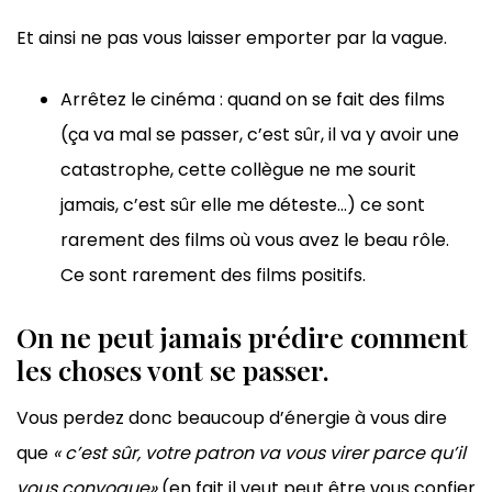
Et ainsi ne pas vous laisser emporter par la vague.
Arrêtez le cinéma : quand on se fait des films
(ça va mal se passer, c’est sûr, il va y avoir une
catastrophe, cette collègue ne me sourit
jamais, c’est sûr elle me déteste…) ce sont
rarement des films où vous avez le beau rôle.
Ce sont rarement des films positifs.
On ne peut jamais prédire comment
les choses vont se passer.
Vous perdez donc beaucoup d’énergie à vous dire
que
« c’est sûr, votre patron va vous virer parce qu’il
vous convoque»
(en fait il veut peut être vous confier