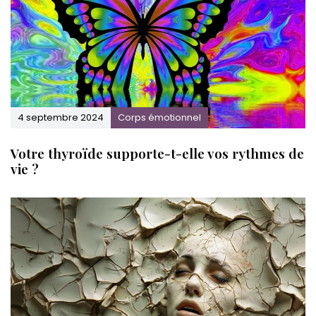
4 septembre 2024
Corps émotionnel
Votre thyroïde supporte-t-elle vos rythmes de
vie ?