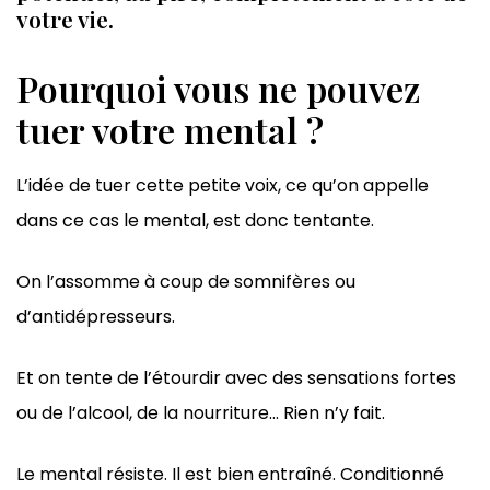
votre vie.
Pourquoi vous ne pouvez
tuer votre mental ?
L’idée de tuer cette petite voix, ce qu’on appelle
dans ce cas le mental, est donc tentante.
On l’assomme à coup de somnifères ou
d’antidépresseurs.
Et on tente de l’étourdir avec des sensations fortes
ou de l’alcool, de la nourriture… Rien n’y fait.
Le mental résiste. Il est bien entraîné. Conditionné