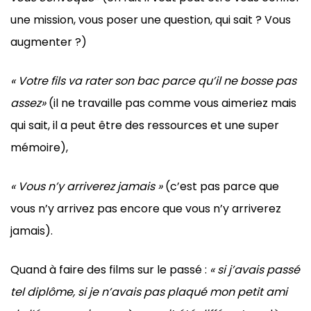
une mission, vous poser une question, qui sait ? Vous
augmenter ?)
« Votre fils va rater son bac parce qu’il ne bosse pas
assez»
(il ne travaille pas comme vous aimeriez mais
qui sait, il a peut être des ressources et une super
mémoire),
« Vous n’y arriverez jamais »
(c’est pas parce que
vous n’y arrivez pas encore que vous n’y arriverez
jamais).
Quand à faire des films sur le passé :
« si j’avais passé
tel diplôme, si je n’avais pas plaqué mon petit ami