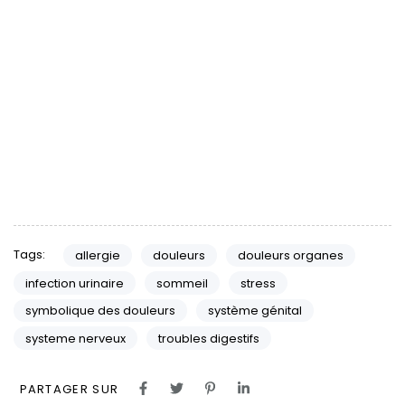
Tags:
allergie
douleurs
douleurs organes
infection urinaire
sommeil
stress
symbolique des douleurs
système génital
systeme nerveux
troubles digestifs
PARTAGER SUR