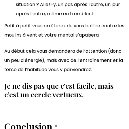
situation ? Allez-y, un pas après l’autre, un jour
après l’autre, même en tremblant.
Petit à petit vous arrêterez de vous battre contre les
moulins à vent et votre mental s’apaisera.
Au début cela vous demandera de l’attention (donc
un peu d’énergie), mais avec de l’entraînement et la
force de l’habitude vous y parviendrez.
Je ne dis pas que c’est facile, mais
c’est un cercle vertueux.
Conclusion :