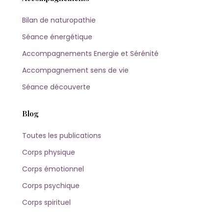
Bilan de naturopathie
Séance énergétique
Accompagnements Energie et Sérénité
Accompagnement sens de vie
Séance découverte
Blog
Toutes les publications
Corps physique
Corps émotionnel
Corps psychique
Corps spirituel