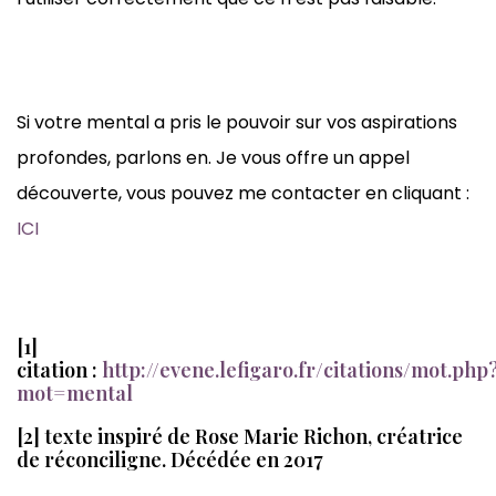
Si votre mental a pris le pouvoir sur vos aspirations
profondes, parlons en. Je vous offre un appel
découverte, vous pouvez me contacter en cliquant :
ICI
[1]
citation :
http://evene.lefigaro.fr/citations/mot.php
mot=mental
[2] texte inspiré de Rose Marie Richon, créatrice
de réconciligne. Décédée en 2017