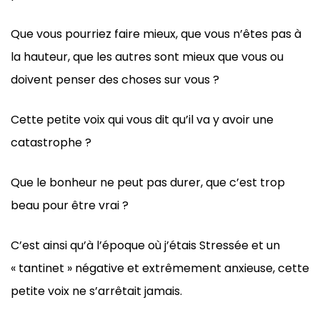
Que vous pourriez faire mieux, que vous n’êtes pas à
la hauteur, que les autres sont mieux que vous ou
doivent penser des choses sur vous ?
Cette petite voix qui vous dit qu’il va y avoir une
catastrophe ?
Que le bonheur ne peut pas durer, que c’est trop
beau pour être vrai ?
C’est ainsi qu’à l’époque où j’étais Stressée et un
« tantinet » négative et extrêmement anxieuse, cette
petite voix ne s’arrêtait jamais.