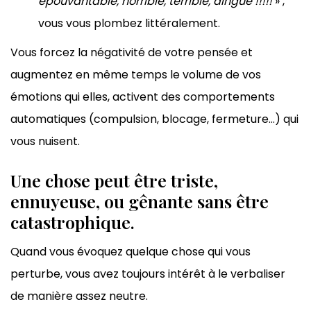
épouvantable, horrible, terrible, dingue !!!!!
» ,
vous vous plombez littéralement.
Vous forcez la négativité de votre pensée et
augmentez en même temps le volume de vos
émotions qui elles, activent des comportements
automatiques (compulsion, blocage, fermeture…) qui
vous nuisent.
Une chose peut être triste,
ennuyeuse, ou gênante sans être
catastrophique.
Quand vous évoquez quelque chose qui vous
perturbe, vous avez toujours intérêt à le verbaliser
de manière assez neutre.