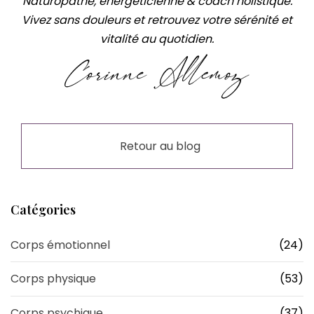
Naturopathe, énergéticienne & coach holistique.
Vivez sans douleurs et retrouvez votre sérénité et
vitalité au quotidien.
Retour au blog
Catégories
Corps émotionnel
(24)
Corps physique
(53)
Corps psychique
(37)