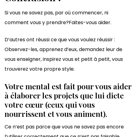
Si vous ne savez pas, par où commencer, ni
comment vous y prendre?Faites-vous aider.
D’autres ont réussi ce que vous voulez réussir :
Observez-les, apprenez d’eux, demandez leur de
vous enseigner, inspirez vous et petit à petit, vous
trouverez votre propre style.
Votre mental est fait pour vous aider
à élaborer les projets que lui dicte
votre cœur
(ceux qui vous
nourrissent et vous animent).
Ce n’est pas parce que vous ne savez pas encore
l’utiliser correctement que ce n’est pas faisable.