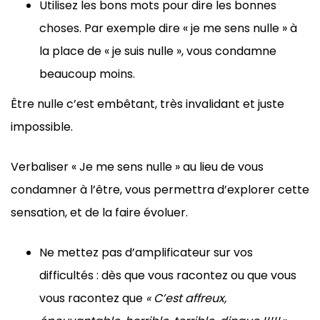
Utilisez les bons mots pour dire les bonnes
choses. Par exemple dire « je me sens nulle » à
la place de « je suis nulle », vous condamne
beaucoup moins.
Être nulle c’est embêtant, très invalidant et juste
impossible.
Verbaliser « Je me sens nulle » au lieu de vous
condamner à l’être, vous permettra d’explorer cette
sensation, et de la faire évoluer.
Ne mettez pas d’amplificateur sur vos
difficultés : dès que vous racontez ou que vous
vous racontez que
« C’est affreux,