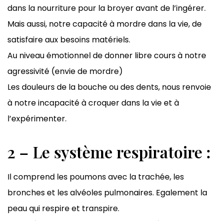
dans la nourriture pour la broyer avant de l’ingérer.
Mais aussi, notre capacité à mordre dans la vie, de
satisfaire aux besoins matériels.
Au niveau émotionnel de donner libre cours à notre
agressivité (envie de mordre)
Les douleurs de la bouche ou des dents, nous renvoie
à notre incapacité à croquer dans la vie et à
l’expérimenter.
2 – Le système respiratoire :
Il comprend les poumons avec la trachée, les
bronches et les alvéoles pulmonaires. Egalement la
peau qui respire et transpire.