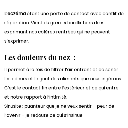
L’eczéma
étant une perte de contact avec conflit de
séparation. Vient du grec : « bouillir hors de »
exprimant nos colères rentrées qui ne peuvent
s’exprimer.
Les douleurs du nez :
Il permet à la fois de filtrer l’air entrant et de sentir
les odeurs et le gout des aliments que nous ingérons.
C’est le contact fin entre l’extérieur et ce qui entre
et notre rapport à l’intimité.
Sinusite : puanteur que je ne veux sentir – peur de
l’avenir – je redoute ce qui s’insinue.