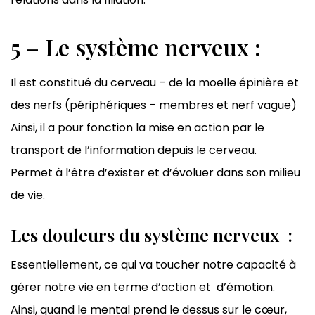
5 – Le système nerveux :
Il est constitué du cerveau – de la moelle épinière et
des nerfs (périphériques – membres et nerf vague)
Ainsi, il a pour fonction la mise en action par le
transport de l’information depuis le cerveau.
Permet à l’être d’exister et d’évoluer dans son milieu
de vie.
Les douleurs du système nerveux :
Essentiellement, ce qui va toucher notre capacité à
gérer notre vie en terme d’action et d’émotion.
Ainsi, quand le mental prend le dessus sur le cœur,