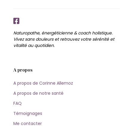
Naturopathe, énergéticienne & coach holistique.
Vivez sans douleurs et retrouvez votre sérénité et
vitalité au quotidien.
A propos
A propos de Corinne Allemoz
A propos de notre santé
FAQ
Témoignages
Me contacter