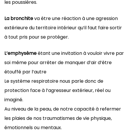
les poussières.
La bronchite
va être une réaction à une agression
extérieure du territoire intérieur qu’il faut faire sortir
à tout pris pour se protéger.
L’emphysème
étant une invitation à vouloir vivre par
soi même pour arrêter de manquer d’air d’être
étouffé par l’autre
Le système respiratoire nous parle donc de
protection face à l’agresseur extérieur, réel ou
imaginé.
Au niveau de la peau, de notre capacité à refermer
les plaies de nos traumatismes de vie physique,
émotionnels ou mentaux.