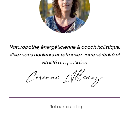
Naturopathe, énergéticienne & coach holistique.
Vivez sans douleurs et retrouvez votre sérénité et
vitalité au quotidien.
Retour au blog