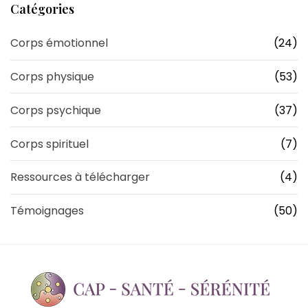
Catégories
Corps émotionnel
(24)
Corps physique
(53)
Corps psychique
(37)
Corps spirituel
(7)
Ressources à télécharger
(4)
Témoignages
(50)