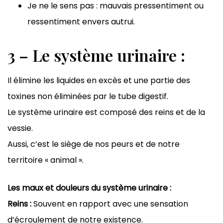
Je ne le sens pas : mauvais pressentiment ou
ressentiment envers autrui.
3 – Le système urinaire :
Il élimine les liquides en excès et une partie des
toxines non éliminées par le tube digestif.
Le système urinaire est composé des reins et de la
vessie.
Aussi, c’est le siège de nos peurs et de notre
territoire « animal ».
Les maux et douleurs du système urinaire :
Reins :
Souvent en rapport avec une sensation
d’écroulement de notre existence.