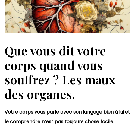
Que vous dit votre
corps quand vous
souffrez ? Les maux
des organes.
Votre corps vous parle avec son langage bien à lui et
le comprendre n’est pas toujours chose facile.