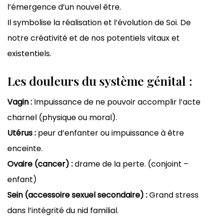
l’émergence d’un nouvel être.
Il symbolise la réalisation et l’évolution de Soi. De
notre créativité et de nos potentiels vitaux et
existentiels.
Les douleurs du système génital :
Vagin :
Impuissance de ne pouvoir accomplir l’acte
charnel (physique ou moral).
Utérus :
peur d’enfanter ou impuissance à être
enceinte.
Ovaire (cancer) :
drame de la perte. (conjoint –
enfant)
Sein (accessoire sexuel secondaire) :
Grand stress
dans l’intégrité du nid familial.