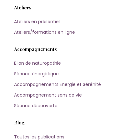
Ateliers
Ateliers en présentiel
Ateliers/formations en ligne
Accompagnements
Bilan de naturopathie
Séance énergétique
Accompagnements Energie et Sérénité
Accompagnement sens de vie
Séance découverte
Blog
Toutes les publications