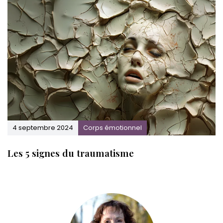
4 septembre 2024
Corps émotionnel
Les 5 signes du traumatisme