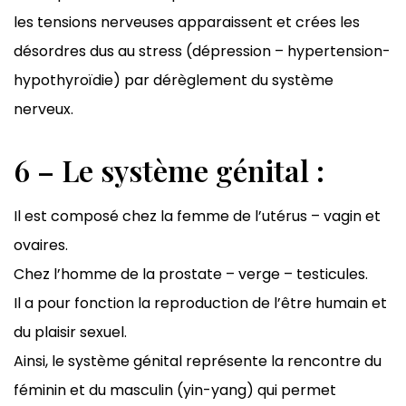
les tensions nerveuses apparaissent et crées les
désordres dus au stress (dépression – hypertension-
hypothyroïdie) par dérèglement du système
nerveux.
6 – Le système génital :
Il est composé chez la femme de l’utérus – vagin et
ovaires.
Chez l’homme de la prostate – verge – testicules.
Il a pour fonction la reproduction de l’être humain et
du plaisir sexuel.
Ainsi, le système génital représente la rencontre du
féminin et du masculin (yin-yang) qui permet