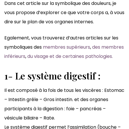
Dans cet article sur la symbolique des douleurs, je
vous propose d’explorer ce que votre corps a, à vous
dire sur le plan de vos organes internes.
Egalement, vous trouverez d’autres articles sur les
symboliques des
membres supérieurs
,
des membres
inférieurs
,
du visage et de certaines pathologies.
1- Le système digestif :
Il est composé à la fois de tous les viscères : Estomac
– Intestin grêle – Gros intestin. et des organes
participants à la digestion : foie – pancréas –
vésicule biliaire – Rate.
Le système digestif permet l’assimilation (bouche –