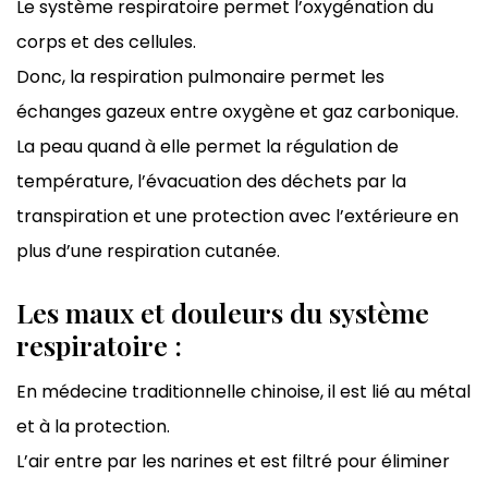
Le système respiratoire permet l’oxygénation du
corps et des cellules.
Donc, la respiration pulmonaire permet les
échanges gazeux entre oxygène et gaz carbonique.
La peau quand à elle permet la régulation de
température, l’évacuation des déchets par la
transpiration et une protection avec l’extérieure en
plus d’une respiration cutanée.
Les maux et douleurs du système
respiratoire :
En médecine traditionnelle chinoise, il est lié au métal
et à la protection.
L’air entre par les narines et est filtré pour éliminer