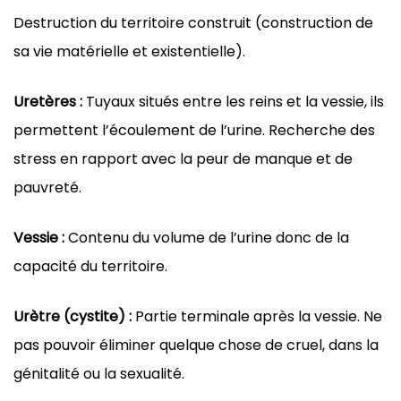
Destruction du territoire construit (construction de
sa vie matérielle et existentielle).
Uretères :
Tuyaux situés entre les reins et la vessie, ils
permettent l’écoulement de l’urine. Recherche des
stress en rapport avec la peur de manque et de
pauvreté.
Vessie :
Contenu du volume de l’urine donc de la
capacité du territoire.
Urètre (cystite) :
Partie terminale après la vessie. Ne
pas pouvoir éliminer quelque chose de cruel, dans la
génitalité ou la sexualité.