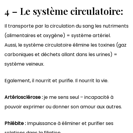
4 – Le système circulatoire:
Il transporte par la circulation du sang les nutriments
(alimentaires et oxygène) = système artériel.
Aussi, le système circulatoire élimine les toxines (gaz
carboniques et déchets allant dans les urines) =
système veineux.
Egalement, il nourrit et purifie. Il nourrit la vie.
Artériosclérose :
je me sens seul – incapacité à
pouvoir exprimer ou donner son amour aux autres.
Phlébite :
Impuissance à éliminer et purifier ses
relations dans la filiation.