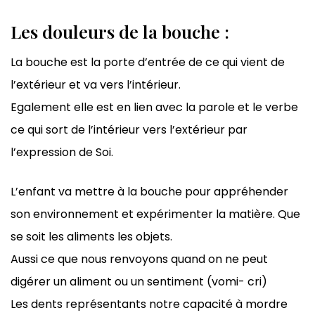
Les douleurs de la bouche :
La bouche est la porte d’entrée de ce qui vient de
l’extérieur et va vers l’intérieur.
Egalement elle est en lien avec la parole et le verbe
ce qui sort de l’intérieur vers l’extérieur par
l’expression de Soi.
L’enfant va mettre à la bouche pour appréhender
son environnement et expérimenter la matière. Que
se soit les aliments les objets.
Aussi ce que nous renvoyons quand on ne peut
digérer un aliment ou un sentiment (vomi- cri)
Les dents représentants notre capacité à mordre