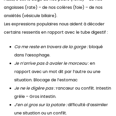
angoisses (rate) – de nos colères (foie) – de nos
anxiétés (vésicule biliaire).
Les expressions populaires nous aident à décoder
certains ressentis en rapport avec le tube digestif :
Ca me reste en travers de la gorge :
bloqué
dans l’œsophage.
Je n’arrive pas à avaler le morceau
: en
rapport avec un mot dit par l’autre ou une
situation. Blocage de l’estomac
Je ne le digère pas :
rancœur ou conflit. Intestin
grêle – Gros intestin.
J’en ai gros sur la patate :
difficulté d’assimiler
une situation ou un conflit.