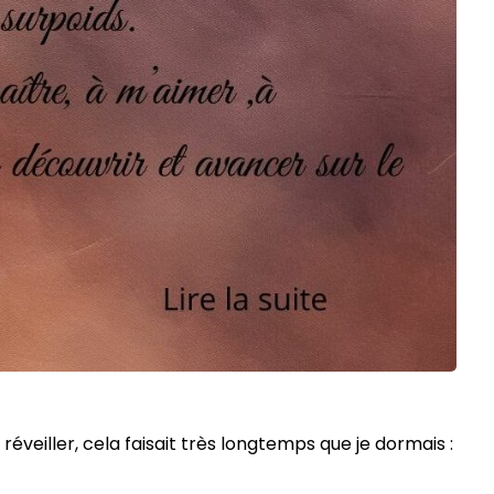
réveiller, cela faisait très longtemps que je dormais :