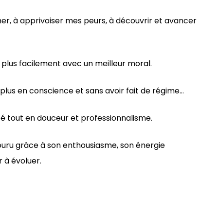
imer, à apprivoiser mes peurs, à découvrir et avancer
plus facilement avec un meilleur moral.
 plus en conscience et sans avoir fait de régime…
é tout en douceur et professionnalisme.
couru grâce à son enthousiasme, son énergie
 à évoluer.