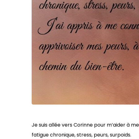
Je suis allée vers Corinne pour m’aider à me 
fatigue chronique, stress, peurs, surpoids.