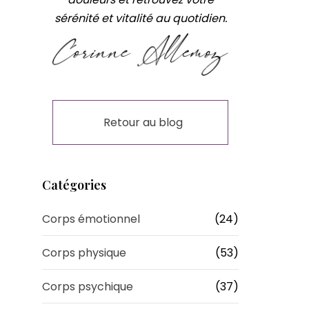
sérénité et vitalité au quotidien.
Retour au blog
Catégories
Corps émotionnel
(24)
Corps physique
(53)
Corps psychique
(37)