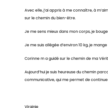
Avec elle, j’ai appris à me connaître, à m’a
sur le chemin du bien-être.
Je me sens mieux dans mon corps, je bouge 
Je me suis allégée d’environ 10 kg, je mange
Corinne m a guidé sur le chemin de ma Vérit
Aujourd’hui je suis heureuse du chemin par
communicative, qui me permet de continuer
Virginie