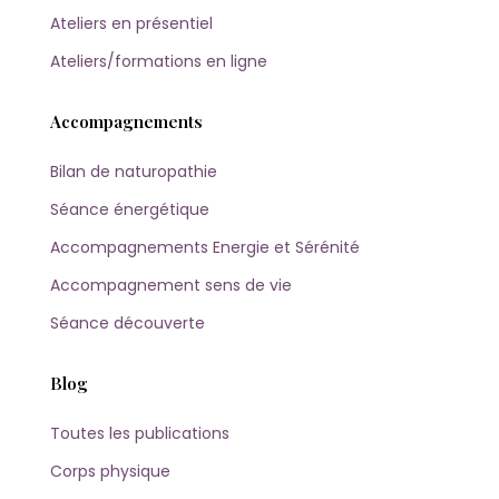
Ateliers en présentiel
Ateliers/formations en ligne
Accompagnements
Bilan de naturopathie
Séance énergétique
Accompagnements Energie et Sérénité
Accompagnement sens de vie
Séance découverte
Blog
Toutes les publications
Corps physique