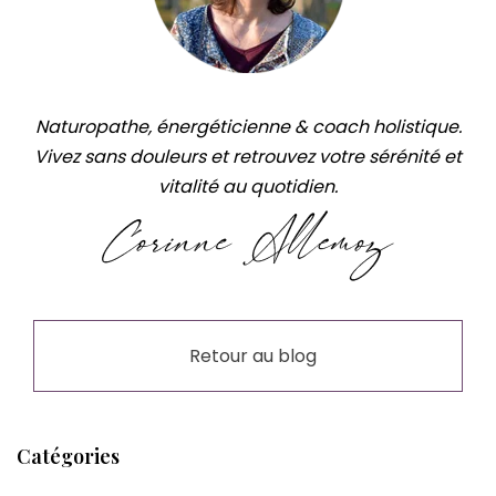
Naturopathe, énergéticienne & coach holistique.
Vivez sans douleurs et retrouvez votre sérénité et
vitalité au quotidien.
Retour au blog
Catégories