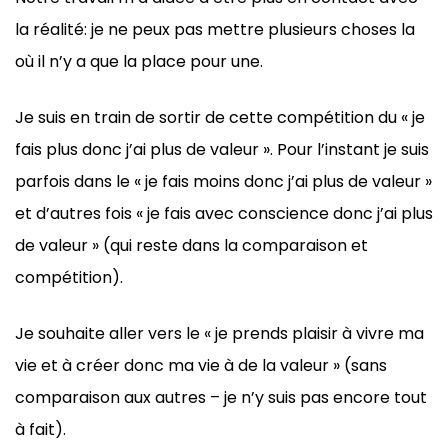
la réalité: je ne peux pas mettre plusieurs choses la
où il n’y a que la place pour une.
Je suis en train de sortir de cette compétition du « je
fais plus donc j’ai plus de valeur ». Pour l’instant je suis
parfois dans le « je fais moins donc j’ai plus de valeur »
et d’autres fois « je fais avec conscience donc j’ai plus
de valeur » (qui reste dans la comparaison et
compétition).
Je souhaite aller vers le « je prends plaisir à vivre ma
vie et à créer donc ma vie à de la valeur » (sans
comparaison aux autres – je n’y suis pas encore tout
à fait).