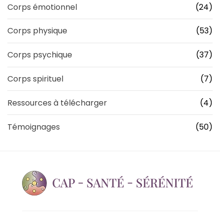
Corps émotionnel
(24)
Corps physique
(53)
Corps psychique
(37)
Corps spirituel
(7)
Ressources à télécharger
(4)
Témoignages
(50)