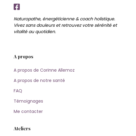
Naturopathe, énergéticienne & coach holistique.
Vivez sans douleurs et retrouvez votre sérénité et
vitalité au quotidien.
A propos
A propos de Corinne Allemoz
A propos de notre santé
FAQ
Témoignages
Me contacter
Ateliers