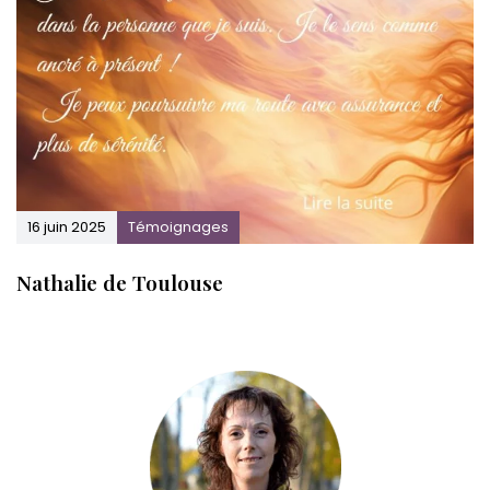
16 juin 2025
Témoignages
Nathalie de Toulouse