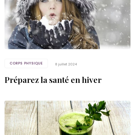
CORPS PHYSIQUE
8 juillet 2024
Préparez la santé en hiver
Tags