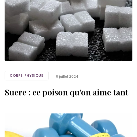
CORPS PHYSIQUE
8 juillet 2024
Sucre : ce poison qu’on aime tant
Tags