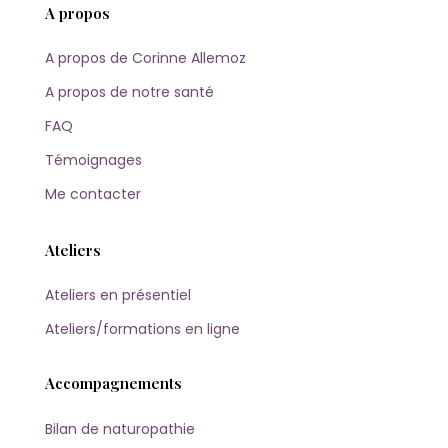
A propos
A propos de Corinne Allemoz
A propos de notre santé
FAQ
Témoignages
Me contacter
Ateliers
Ateliers en présentiel
Ateliers/formations en ligne
Accompagnements
Bilan de naturopathie