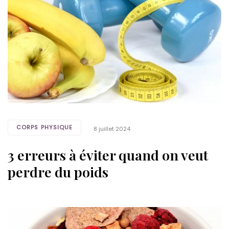
CORPS PHYSIQUE
8 juillet 2024
3 erreurs à éviter quand on veut
perdre du poids
Tags