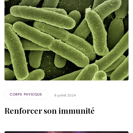
Tags
CORPS PHYSIQUE
8 juillet 2024
Renforcer son immunité