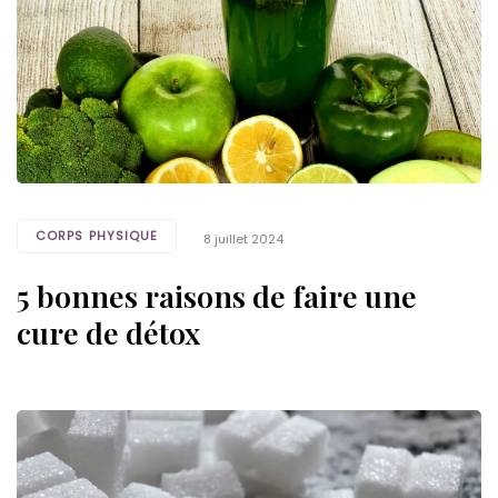
CORPS PHYSIQUE
8 juillet 2024
5 bonnes raisons de faire une
cure de détox
Tags