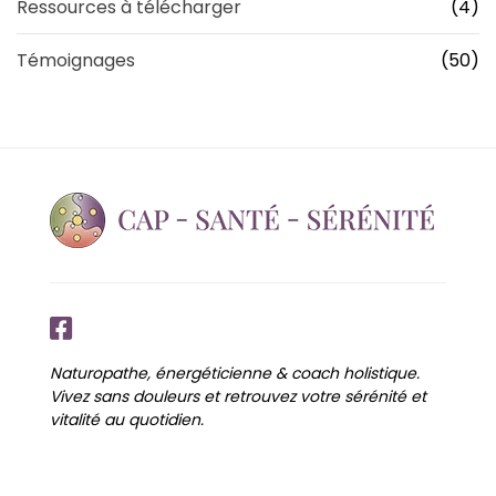
Ressources à télécharger
(4)
Témoignages
(50)
Naturopathe, énergéticienne & coach holistique.
Vivez sans douleurs et retrouvez votre sérénité et
vitalité au quotidien.