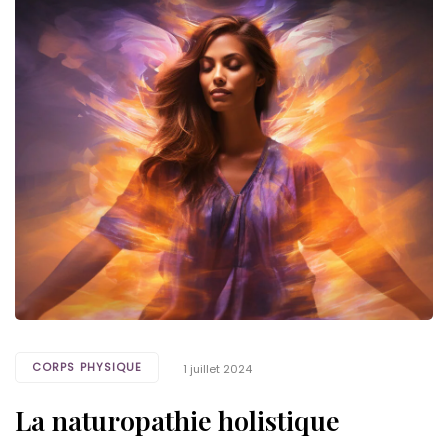
Tags
CORPS PHYSIQUE
1 juillet 2024
La naturopathie holistique