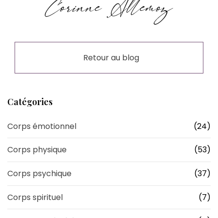
Retour au blog
Catégories
Corps émotionnel
(24)
Corps physique
(53)
Corps psychique
(37)
Corps spirituel
(7)