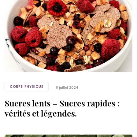
CORPS PHYSIQUE
8 juillet 2024
Sucres lents – Sucres rapides :
vérités et légendes.