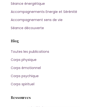
Séance énergétique
Accompagnements Energie et Sérénité
Accompagnement sens de vie
Séance découverte
Blog
Toutes les publications
Corps physique
Corps émotionnel
Corps psychique
Corps spirituel
Ressources