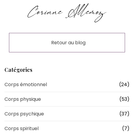
Retour au blog
Catégories
Corps émotionnel
(24)
Corps physique
(53)
Corps psychique
(37)
Corps spirituel
(7)