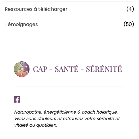
Ressources à télécharger
(4)
Témoignages
(50)
Naturopathe, énergéticienne & coach holistique.
Vivez sans douleurs et retrouvez votre sérénité et
vitalité au quotidien.