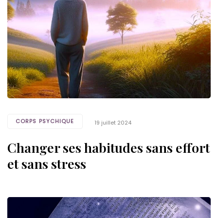
CORPS PSYCHIQUE
19 juillet 2024
Changer ses habitudes sans effort
et sans stress
Tags