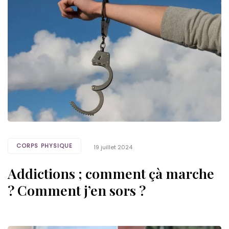
CORPS PHYSIQUE
19 juillet 2024
Addictions ; comment çà marche
? Comment j’en sors ?