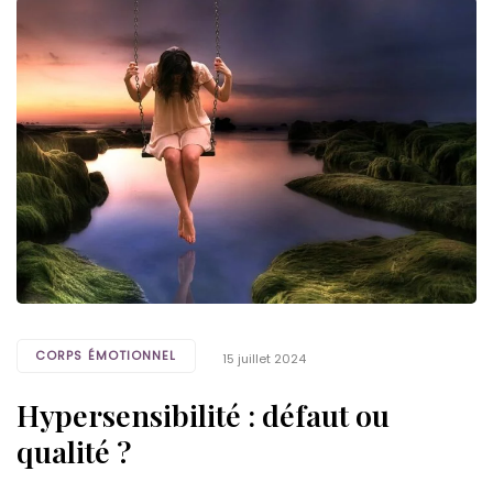
Tags
CORPS ÉMOTIONNEL
15 juillet 2024
Hypersensibilité : défaut ou
qualité ?