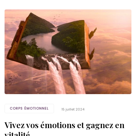
Tags
CORPS ÉMOTIONNEL
15 juillet 2024
Vivez vos émotions et gagnez en
vitalité