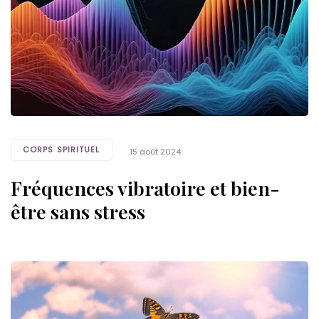
CORPS SPIRITUEL
15 août 2024
Fréquences vibratoire et bien-
être sans stress
Tags