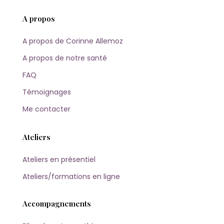
A propos
A propos de Corinne Allemoz
A propos de notre santé
FAQ
Témoignages
Me contacter
Ateliers
Ateliers en présentiel
Ateliers/formations en ligne
Accompagnements