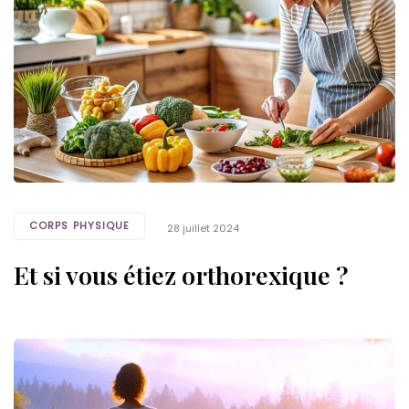
CORPS PHYSIQUE
28 juillet 2024
Et si vous étiez orthorexique ?
Tags