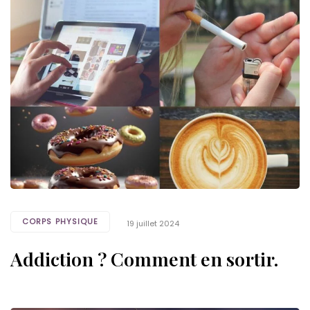
Tags
CORPS PHYSIQUE
19 juillet 2024
Addiction ? Comment en sortir.