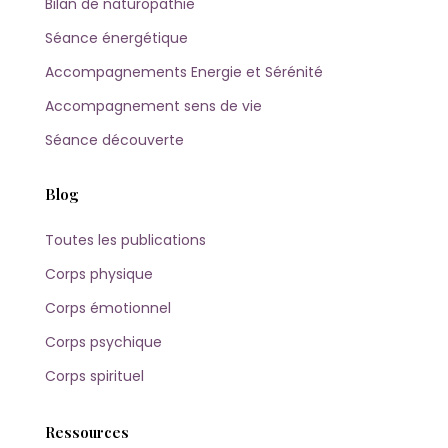
Bilan de naturopathie
Séance énergétique
Accompagnements Energie et Sérénité
Accompagnement sens de vie
Séance découverte
Blog
Toutes les publications
Corps physique
Corps émotionnel
Corps psychique
Corps spirituel
Ressources