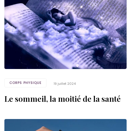
CORPS PHYSIQUE
19 juillet 2024
Le sommeil, la moitié de la santé
Tags