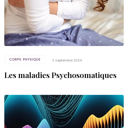
CORPS PHYSIQUE
2 septembre 2024
Les maladies Psychosomatiques
Tags