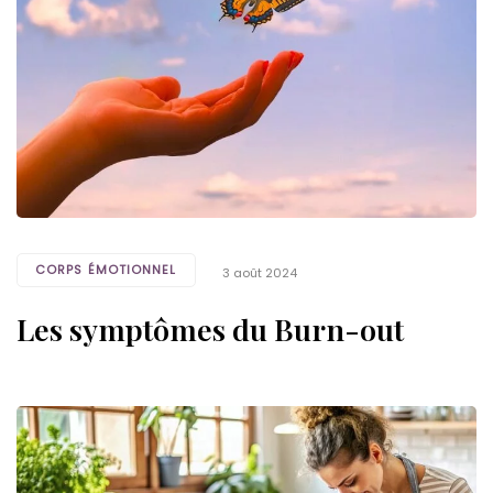
CORPS ÉMOTIONNEL
3 août 2024
Les symptômes du Burn-out
Tags