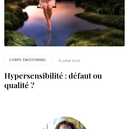
CORPS ÉMOTIONNEL
15 juillet 2024
Hypersensibilité : défaut ou
qualité ?