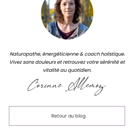
Naturopathe, énergéticienne & coach holistique.
Vivez sans douleurs et retrouvez votre sérénité et
vitalité au quotidien.
Retour au blog