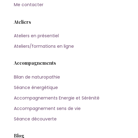
Me contacter
Ateliers
Ateliers en présentiel
Ateliers/formations en ligne
Accompagnements
Bilan de naturopathie
Séance énergétique
Accompagnements Energie et Sérénité
Accompagnement sens de vie
Séance découverte
Blog