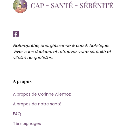
Naturopathe, énergéticienne & coach holistique.
Vivez sans douleurs et retrouvez votre sérénité et
vitalité au quotidien.
A propos
A propos de Corinne Allemoz
A propos de notre santé
FAQ
Témoignages