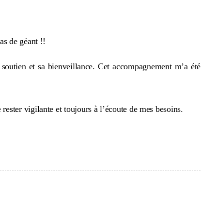
pas de géant !!
 soutien et sa bienveillance. Cet accompagnement m’a été
ester vigilante et toujours à l’écoute de mes besoins.