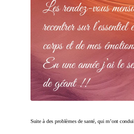
Suite à des problèmes de santé, qui m’ont conduit