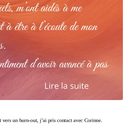
 vers un burn-out, j’ai pris contact avec Corinne.