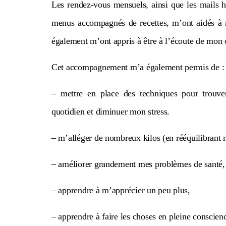
Les rendez-vous mensuels, ainsi que les mails 
menus accompagnés de recettes, m’ont aidés à me
également m’ont appris à être à l’écoute de mon 
Cet accompagnement m’a également permis de :
– mettre en place des techniques pour trouver
quotidien et diminuer mon stress.
– m’alléger de nombreux kilos (en rééquilibrant m
– améliorer grandement mes problèmes de santé,
– apprendre à m’apprécier un peu plus,
– apprendre à faire les choses en pleine conscien