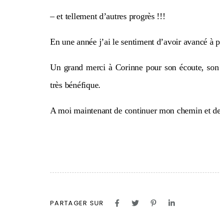
– et tellement d’autres progrès !!!
En une année j’ai le sentiment d’avoir avancé à 
Un grand merci à Corinne pour son écoute, son
très bénéfique.
A moi maintenant de continuer mon chemin et de r
PARTAGER SUR