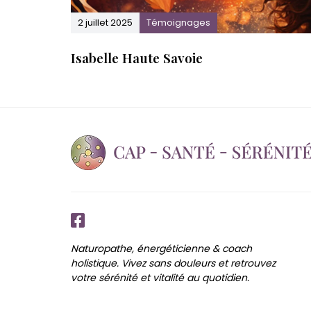
2 juillet 2025
Témoignages
Isabelle Haute Savoie
Naturopathe, énergéticienne & coach
holistique. Vivez sans douleurs et retrouvez
votre sérénité et vitalité au quotidien.