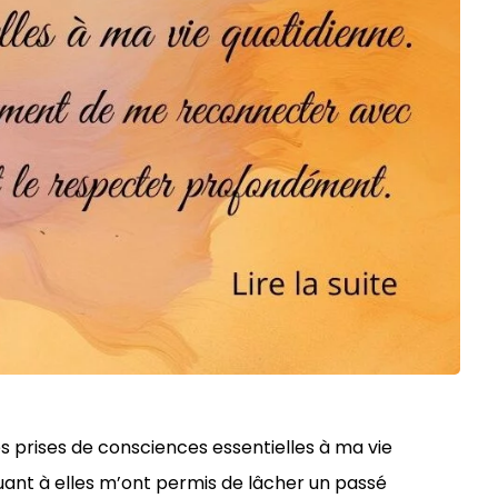
rises de consciences essentielles à ma vie
quant à elles m’ont permis de lâcher un passé