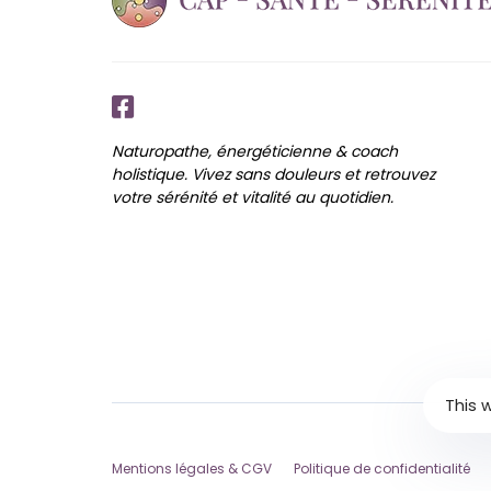
Naturopathe, énergéticienne & coach
holistique. Vivez sans douleurs et retrouvez
votre sérénité et vitalité au quotidien.
This 
Mentions légales & CGV
Politique de confidentialité