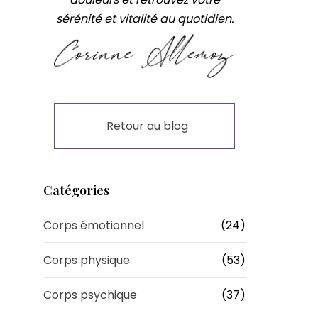
sérénité et vitalité au quotidien.
Retour au blog
Catégories
Corps émotionnel
(24)
Corps physique
(53)
Corps psychique
(37)