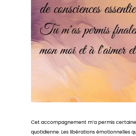
Cet accompagnement m’a permis certaines p
quotidienne. Les libérations émotionnelles 